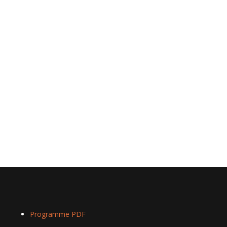
Programme PDF