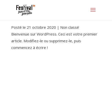
Posté le 21 octobre 2020 | Non classé
Bienvenue sur WordPress. Ceci est votre premier
article. Modifiez-le ou supprimez-le, puis
commencez à écrire !