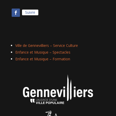
Suivre
Ville de Gennevilliers – Service Culture
Enfance et Musique – Spectacles
Enfance et Musique – Formation