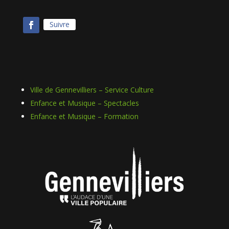
Suivre
Ville de Gennevilliers – Service Culture
Enfance et Musique – Spectacles
Enfance et Musique – Formation