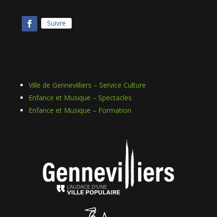
Suivre
Ville de Gennevilliers – Service Culture
Enfance et Musique – Spectacles
Enfance et Musique – Formation