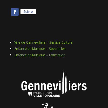
Suivre
Ville de Gennevilliers – Service Culture
Enfance et Musique – Spectacles
Enfance et Musique – Formation