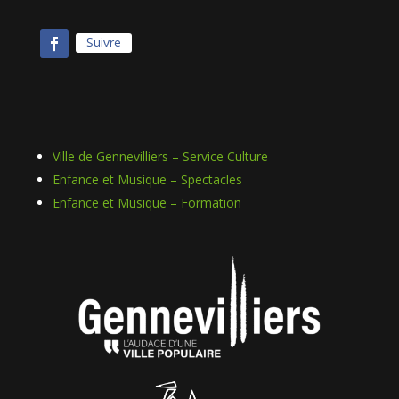
Suivre
Ville de Gennevilliers – Service Culture
Enfance et Musique – Spectacles
Enfance et Musique – Formation