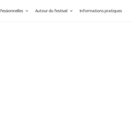
fessionnelles
Autour du festival
Informations pratiques