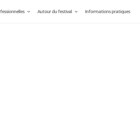
fessionnelles
Autour du festival
Informations pratiques