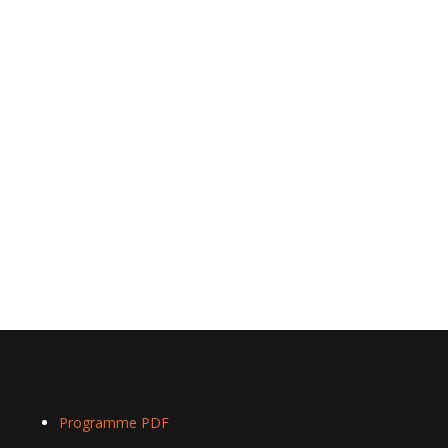
Programme PDF