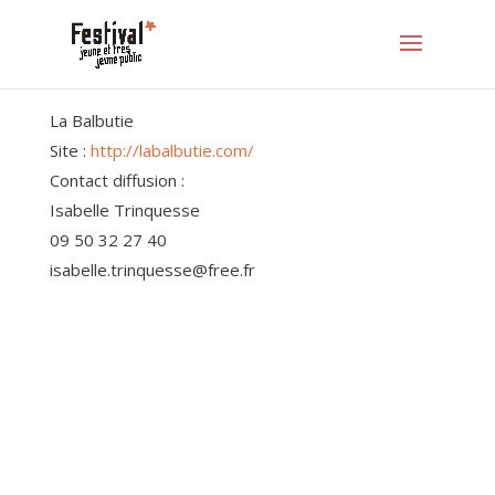
La Balbutie
Site :
http://labalbutie.com/
Contact diffusion :
Isabelle Trinquesse
09 50 32 27 40
isabelle.trinquesse@free.fr