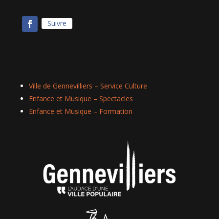
Suivre
Ville de Gennevilliers – Service Culture
Enfance et Musique – Spectacles
Enfance et Musique – Formation