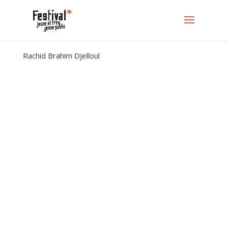
Rachid Brahim Djelloul