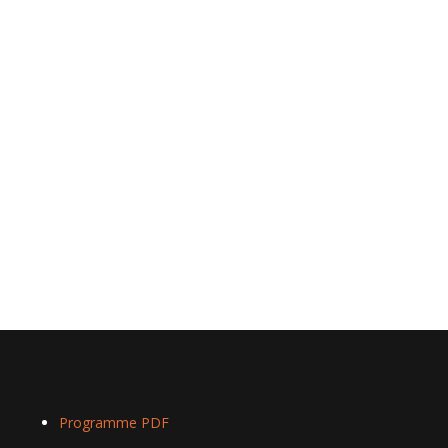
Programme PDF