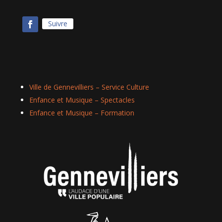
Suivre
Ville de Gennevilliers – Service Culture
Enfance et Musique – Spectacles
Enfance et Musique – Formation