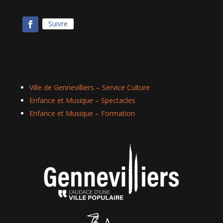
Suivre
Ville de Gennevilliers – Service Culture
Enfance et Musique – Spectacles
Enfance et Musique – Formation