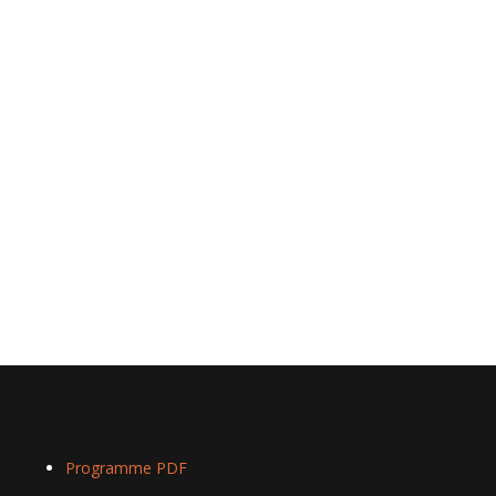
Programme PDF