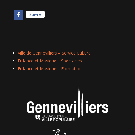
Suivre
Ville de Gennevilliers – Service Culture
Enfance et Musique – Spectacles
Enfance et Musique – Formation