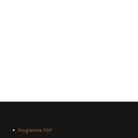
Programme PDF