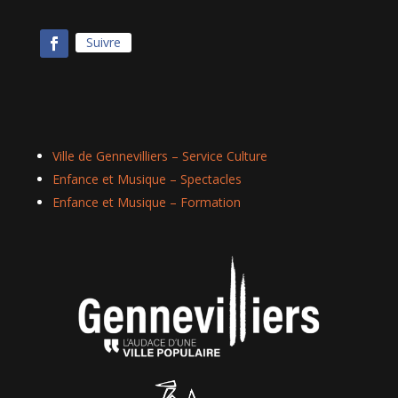
Suivre
Ville de Gennevilliers – Service Culture
Enfance et Musique – Spectacles
Enfance et Musique – Formation