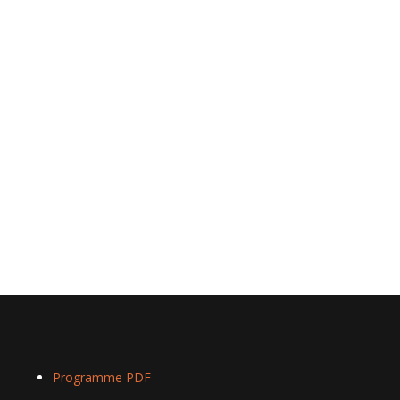
Programme PDF