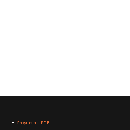
Programme PDF