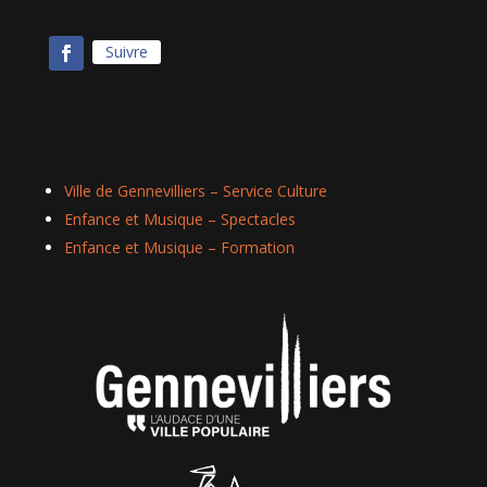
Suivre
Ville de Gennevilliers – Service Culture
Enfance et Musique – Spectacles
Enfance et Musique – Formation