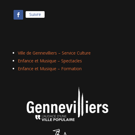
Suivre
Ville de Gennevilliers – Service Culture
Enfance et Musique – Spectacles
Enfance et Musique – Formation