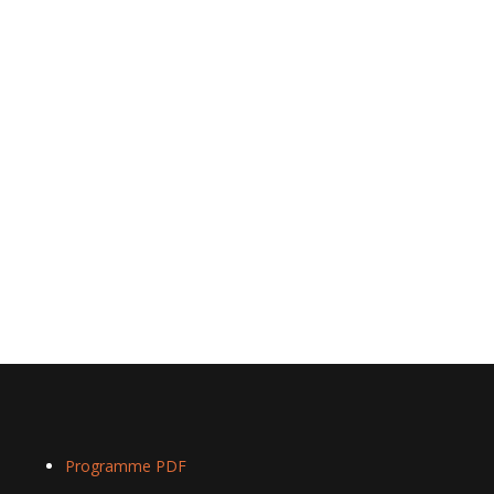
Programme PDF