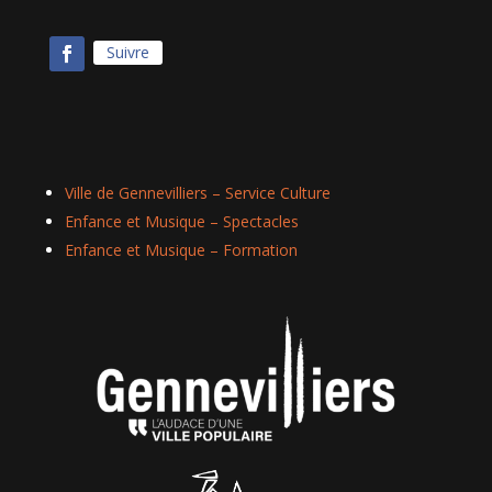
Suivre
Ville de Gennevilliers – Service Culture
Enfance et Musique – Spectacles
Enfance et Musique – Formation