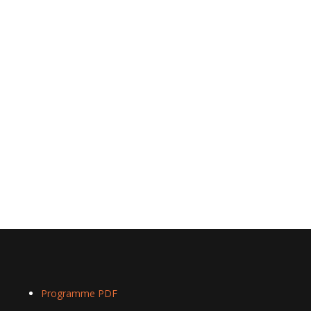
Programme PDF