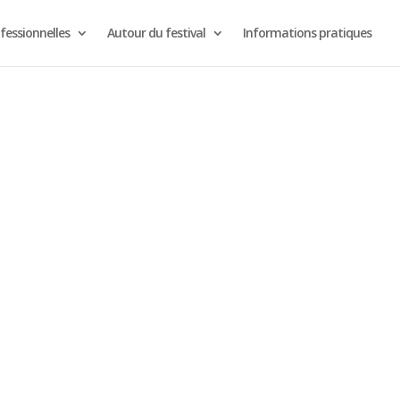
fessionnelles
Autour du festival
Informations pratiques