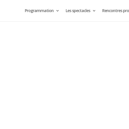
Programmation
Les spectacles
Rencontres pro