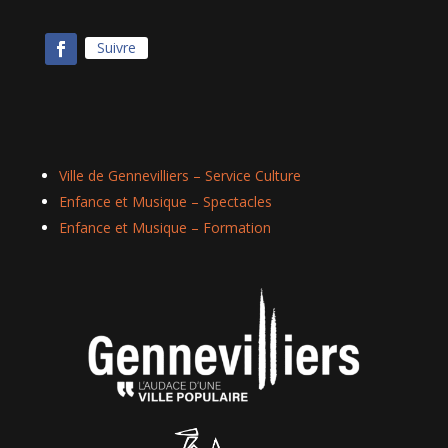
Suivre
Ville de Gennevilliers – Service Culture
Enfance et Musique – Spectacles
Enfance et Musique – Formation