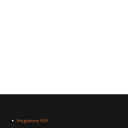
Programme PDF