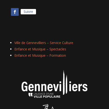
Suivre
Ville de Gennevilliers – Service Culture
Enfance et Musique – Spectacles
Enfance et Musique – Formation