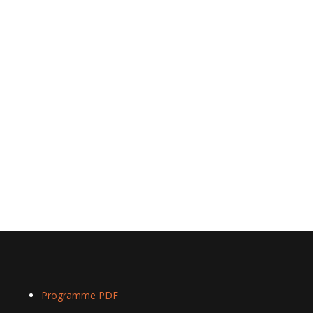
Programme PDF