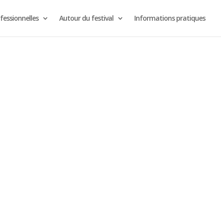
fessionnelles
Autour du festival
Informations pratiques