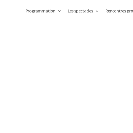
Programmation
Les spectacles
Rencontres pro