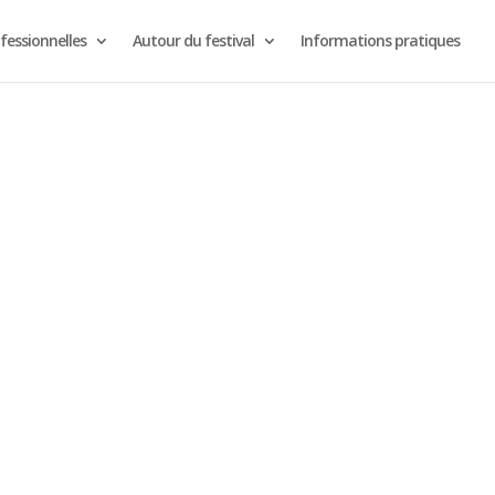
fessionnelles
Autour du festival
Informations pratiques