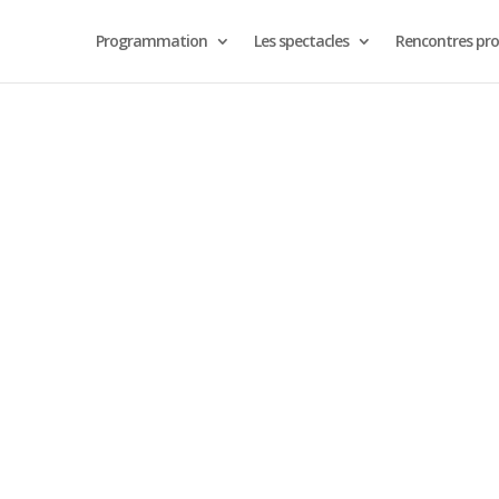
Programmation
Les spectacles
Rencontres pro