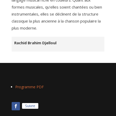
formes musicales, qu’elles soient chantées ou bien
instrumentales, elles se déclinent de la structure
classique la plus ancienne à la chanson populaire la
plus moderne.
Rachid Brahim Djelloul
Programme PDF
Suivre