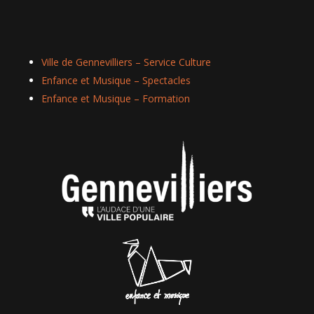
Ville de Gennevilliers – Service Culture
Enfance et Musique – Spectacles
Enfance et Musique – Formation