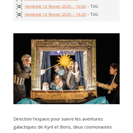
Vendredi 14 février 2025 – 10:00
– T2G
Vendredi 14 février 2025 – 14:30
– T2G
Direction l’espace pour suivre les aventures
galactiques de Kyril et Boris, deux cosmonautes