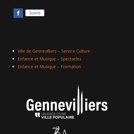
Suivre
Ville de Gennevilliers – Service Culture
Enfance et Musique – Spectacles
Enfance et Musique – Formation