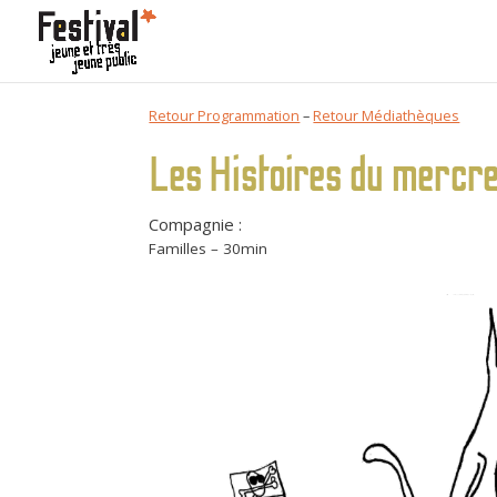
Retour Programmation
–
Retour Médiathèques
Les Histoires du mercre
Compagnie :
Familles – 30min