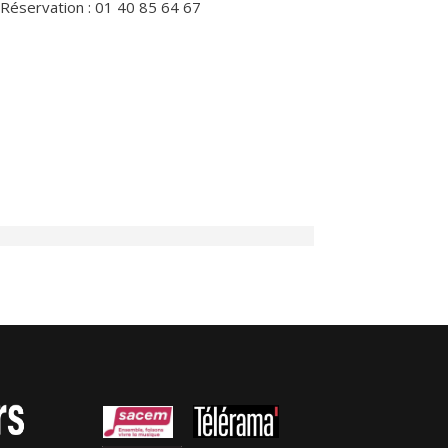
 Réservation : 01 40 85 64 67