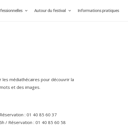
fessionnelles
Autour du festival
Informations pratiques
r les médiathécaires pour découvrir la
s mots et des images.
Réservation : 01 40 85 60 37
h / Réservation : 01 40 85 60 58