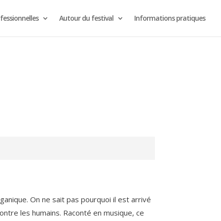
fessionnelles
Autour du festival
Informations pratiques
ganique. On ne sait pas pourquoi il est arrivé
encontre les humains. Raconté en musique, ce