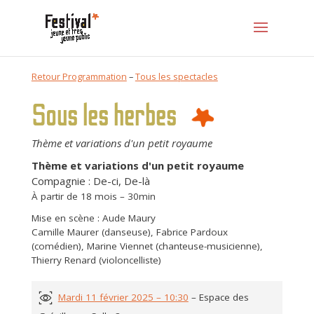
Retour Programmation
–
Tous les spectacles
Sous les herbes
Thème et variations d'un petit royaume
Thème et variations d'un petit royaume
Compagnie : De-ci, De-là
À partir de 18 mois – 30min
Mise en scène : Aude Maury
Camille Maurer (danseuse), Fabrice Pardoux
(comédien), Marine Viennet (chanteuse-musicienne),
Thierry Renard (violoncelliste)
Mardi 11 février 2025 – 10:30
– Espace des