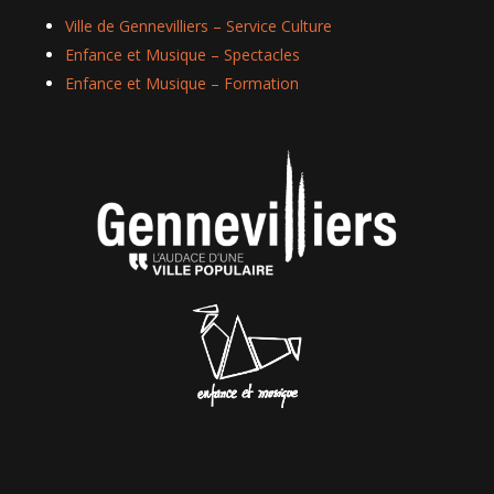
Ville de Gennevilliers – Service Culture
Enfance et Musique – Spectacles
Enfance et Musique – Formation