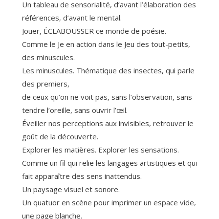
Un tableau de sensorialité, d’avant l’élaboration des
références, d’avant le mental.
Jouer, ÉCLABOUSSER ce monde de poésie.
Comme le Je en action dans le Jeu des tout-petits,
des minuscules.
Les minuscules. Thématique des insectes, qui parle
des premiers,
de ceux qu’on ne voit pas, sans l’observation, sans
tendre l’oreille, sans ouvrir l’œil.
Éveiller nos perceptions aux invisibles, retrouver le
goût de la découverte.
Explorer les matières. Explorer les sensations.
Comme un fil qui relie les langages artistiques et qui
fait apparaître des sens inattendus.
Un paysage visuel et sonore.
Un quatuor en scène pour imprimer un espace vide,
une page blanche.