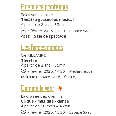
Premiers printemps
Soleil sous la pluie
Théâtre gestuel et musical
À partir de 2 ans – 35min
7 février 2025, 14:30 – Espace Saad
Abssi - Salle de spectacle
Les forces rondes
Cie MELAMPO
Théâtre
À partir de 2 ans – 35min
7 février 2025, 14:30 – Médiathèque
Malraux (Espace Aimé-Césaire)
Comme le vent
La croisée des chemins
Cirque - musique - danse
À partir de 18 mois – 45min
7 février 2025, 15:30 – Espace Saad