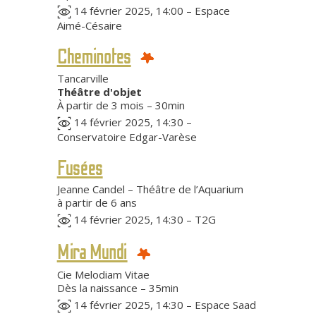
14 février 2025, 14:00 – Espace
Aimé-Césaire
Cheminotes
Tancarville
Théâtre d'objet
À partir de 3 mois – 30min
14 février 2025, 14:30 –
Conservatoire Edgar-Varèse
Fusées
Jeanne Candel – Théâtre de l’Aquarium
à partir de 6 ans
14 février 2025, 14:30 – T2G
Mira Mundi
Cie Melodiam Vitae
Dès la naissance – 35min
14 février 2025, 14:30 – Espace Saad