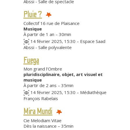
Abssi - Salle de spectacle
Pluie ?
Collectif 16 rue de Plaisance
Musique
À partir de 1 an – 30min
14 février 2025, 15:30 – Espace Saad
Abssi - Salle polyvalente
Fuega
Mon grand l’Ombre
pluridisciplinaire, objet, art visuel et
musique
À partir de 2 ans – 35min
14 février 2025, 15:30 – Médiathèque
François Rabelais
Mira Mundi
Cie Melodiam Vitae
Dès la naissance – 35min