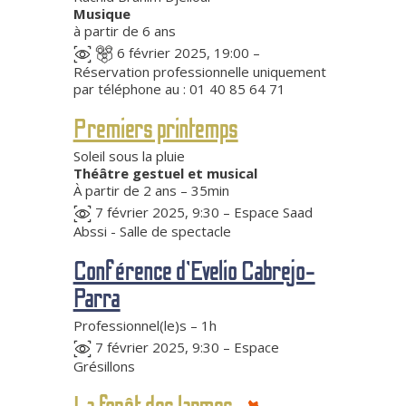
Musique
à partir de 6 ans
6 février 2025, 19:00 –
Réservation professionnelle uniquement
par téléphone au : 01 40 85 64 71
Premiers printemps
Soleil sous la pluie
Théâtre gestuel et musical
À partir de 2 ans – 35min
7 février 2025, 9:30 – Espace Saad
Abssi - Salle de spectacle
Conférence d’Evelio Cabrejo-
Parra
Professionnel(le)s – 1h
7 février 2025, 9:30 – Espace
Grésillons