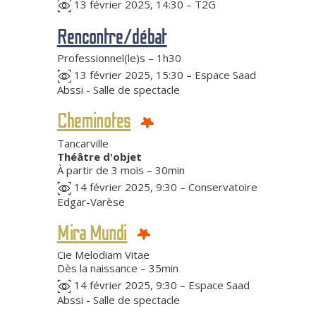
13 février 2025, 14:30 – T2G
Rencontre/débat
Professionnel(le)s – 1h30
13 février 2025, 15:30 – Espace Saad
Abssi - Salle de spectacle
Cheminotes
Tancarville
Théâtre d'objet
À partir de 3 mois – 30min
14 février 2025, 9:30 – Conservatoire
Edgar-Varèse
Mira Mundi
Cie Melodiam Vitae
Dès la naissance – 35min
14 février 2025, 9:30 – Espace Saad
Abssi - Salle de spectacle