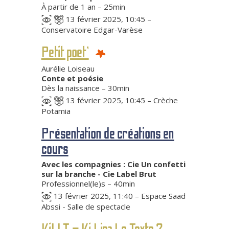
À partir de 1 an – 25min
13 février 2025, 10:45 –
Conservatoire Edgar-Varèse
Petit poet’
Aurélie Loiseau
Conte et poésie
Dès la naissance – 30min
13 février 2025, 10:45 – Crèche
Potamia
Présentation de créations en
cours
Avec les compagnies : Cie Un confetti
sur la branche - Cie Label Brut
Professionnel(le)s – 40min
13 février 2025, 11:40 – Espace Saad
Abssi - Salle de spectacle