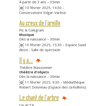
À partir de 3 ans – 35min
10 février 2025, 14:30 –
Conservatoire Edgar-Varèse
Au creux de l’oreille
Pic & Colegram
Musique
Dès la naissance – 30min
10 février 2025, 15:30 – Espace Saad
Abssi - Salle de spectacle
Il y a…
Théâtre Buissonnier
théâtre d'objets
Dès la naissance – 30min
11 février 2025, 9:30 – Médiathèque
Robert Doisneau (Espace des Grésillons)
Le chant de l’arbre
Cie ACTA