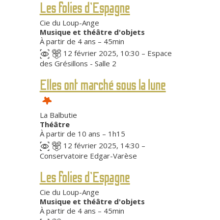
Les folies d’Espagne
Cie du Loup-Ange
Musique et théâtre d'objets
À partir de 4 ans – 45min
12 février 2025, 10:30 – Espace
des Grésillons - Salle 2
Elles ont marché sous la lune
La Balbutie
Théâtre
À partir de 10 ans – 1h15
12 février 2025, 14:30 –
Conservatoire Edgar-Varèse
Les folies d’Espagne
Cie du Loup-Ange
Musique et théâtre d'objets
À partir de 4 ans – 45min