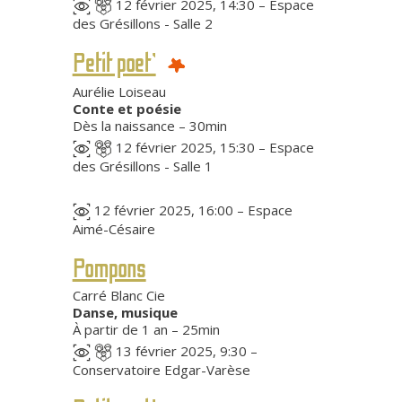
12 février 2025, 14:30 – Espace
des Grésillons - Salle 2
Petit poet’
Aurélie Loiseau
Conte et poésie
Dès la naissance – 30min
12 février 2025, 15:30 – Espace
des Grésillons - Salle 1
12 février 2025, 16:00 – Espace
Aimé-Césaire
Pompons
Carré Blanc Cie
Danse, musique
À partir de 1 an – 25min
13 février 2025, 9:30 –
Conservatoire Edgar-Varèse