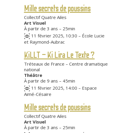
Mille secrets de poussins
Collectif Quatre Ailes
Art Visuel
À partir de 3 ans – 25min
11 février 2025, 10:30 – École Lucie
et Raymond-Aubrac
KiLLT – Ki Lira Le Texte ?
Tréteaux de France – Centre dramatique
national
Théâtre
À partir de 9 ans – 45min
11 février 2025, 14:00 – Espace
Aimé-Césaire
Mille secrets de poussins
Collectif Quatre Ailes
Art Visuel
À partir de 3 ans – 25min