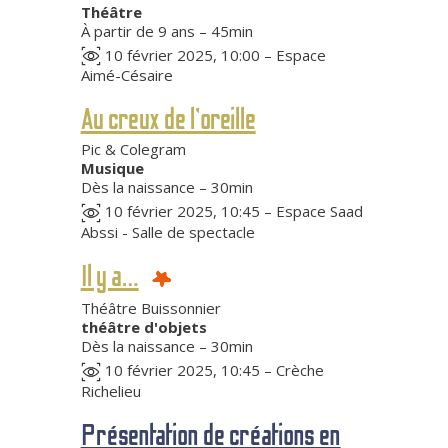
Théâtre
À partir de 9 ans – 45min
10 février 2025, 10:00 – Espace
Aimé-Césaire
Au creux de l’oreille
Pic & Colegram
Musique
Dès la naissance – 30min
10 février 2025, 10:45 – Espace Saad
Abssi - Salle de spectacle
Il y a…
Théâtre Buissonnier
théâtre d'objets
Dès la naissance – 30min
10 février 2025, 10:45 – Crèche
Richelieu
Présentation de créations en