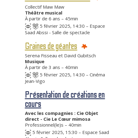
Collectif Maw Maw
Théâtre musical
À partir de 6 ans – 45min
5 février 2025, 14:30 – Espace
Saad Abssi - Salle de spectacle
Graines de géantes
Serena Fisseau et David Gubitsch
Musique
À partir de 3 ans – 40min
5 février 2025, 14:30 – Cinéma
Jean-Vigo
Présentation de créations en
cours
Avec les compagnies : Cie Objet
direct - Cie Le Cœur mimosa
Professionnel(le)s – 40min
5 février 2025, 15:30 – Espace Saad