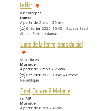
teNir
a k entrepôt
Danse
À partir de 2 ans – 35min
6 février 2025, 10:45 – Espace Saad
Abssi - Salle de danse
Sons de la terre, sons du ciel
Voix Libres
Musique
À partir de 3 mois – 25min
6 février 2025, 10:45 – Crèche
République
Orel, Octave & Mélodie
Le RIF
Musique
À partir de 6 ans – 45min