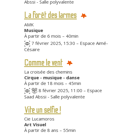
Abssi - Salle polyvalente
La forêt des larmes
AMK
Musique
À partir de 6 mois – 40min
7 février 2025, 15:30 – Espace Aimé-
Césaire
Comme le vent
La croisée des chemins
Cirque - musique - danse
À partir de 18 mois – 45min
8 février 2025, 11:00 – Espace
Saad Abssi - Salle polyvalente
Vite un selfie !
Cie Lucamoros
Art Visuel
À partir de 8 ans – 55min