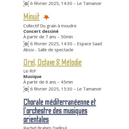
6 février 2025, 14:30 – Le Tamanoir
Minuit
Collectif Du grain à moudre
Concert dessiné
À partir de 7 ans – 50min
6 février 2025, 14:30 – Espace Saad
Abssi - Salle de spectacle
Orel, Octave & Mélodie
Le RIF
Musique
À partir de 6 ans – 45min
6 février 2025, 15:30 – Le Tamanoir
Chorale méditerranéenne et
l’orchestre des musiques
orientales
Rachid Brahim Djelloul