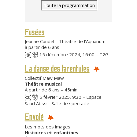
Toute la programmation
Fusées
Jeanne Candel – Théâtre de l’Aquarium
à partir de 6 ans
15 décembre 2024, 16:00 – T2G
La danse des tarentules
Collectif Maw Maw
Théâtre musical
À partir de 6 ans – 45min
5 février 2025, 9:30 – Espace
Saad Abssi - Salle de spectacle
Envolé
Les mots des images
Histoires et enfantines