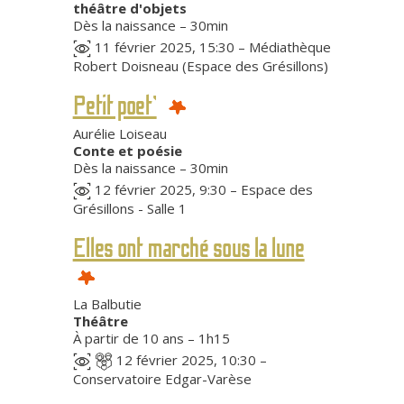
théâtre d'objets
Dès la naissance – 30min
11 février 2025, 15:30 – Médiathèque
Robert Doisneau (Espace des Grésillons)
Petit poet’
Aurélie Loiseau
Conte et poésie
Dès la naissance – 30min
12 février 2025, 9:30 – Espace des
Grésillons - Salle 1
Elles ont marché sous la lune
La Balbutie
Théâtre
À partir de 10 ans – 1h15
12 février 2025, 10:30 –
Conservatoire Edgar-Varèse