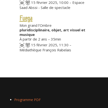
15 février 2025, 10:00 – Espace
Saad Abssi - Salle de spectacle
Fuega
Mon grand l’Ombre
pluridisciplinaire, objet, art visuel et
musique
À partir de 2 ans – 35min
15 février 2025, 11:30 –
Médiathèque François Rabelais
Programme PDF