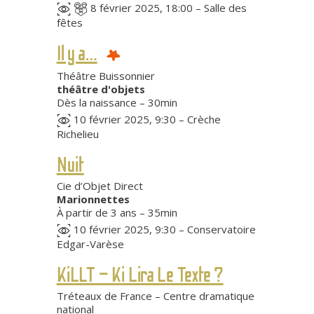
8 février 2025, 18:00 – Salle des
fêtes
Il y a…
Théâtre Buissonnier
théâtre d'objets
Dès la naissance – 30min
10 février 2025, 9:30 – Crèche
Richelieu
Nuit
Cie d’Objet Direct
Marionnettes
À partir de 3 ans – 35min
10 février 2025, 9:30 – Conservatoire
Edgar-Varèse
KiLLT – Ki Lira Le Texte ?
Tréteaux de France – Centre dramatique
national