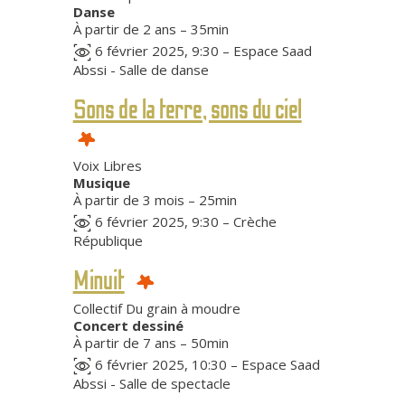
Danse
À partir de 2 ans – 35min
6 février 2025, 9:30 – Espace Saad
Abssi - Salle de danse
Sons de la terre, sons du ciel
Voix Libres
Musique
À partir de 3 mois – 25min
6 février 2025, 9:30 – Crèche
République
Minuit
Collectif Du grain à moudre
Concert dessiné
À partir de 7 ans – 50min
6 février 2025, 10:30 – Espace Saad
Abssi - Salle de spectacle