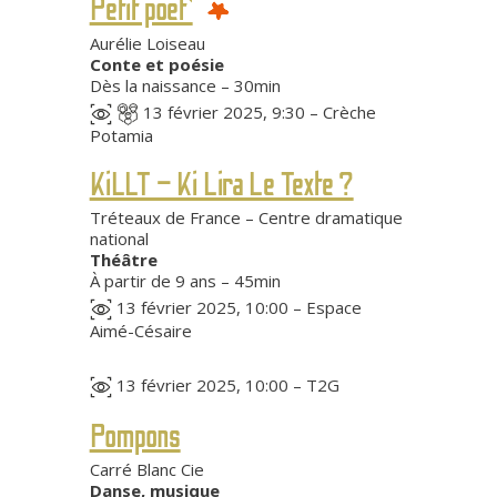
Petit poet’
Aurélie Loiseau
Conte et poésie
Dès la naissance – 30min
13 février 2025, 9:30 – Crèche
Potamia
KiLLT – Ki Lira Le Texte ?
Tréteaux de France – Centre dramatique
national
Théâtre
À partir de 9 ans – 45min
13 février 2025, 10:00 – Espace
Aimé-Césaire
13 février 2025, 10:00 – T2G
Pompons
Carré Blanc Cie
Danse, musique