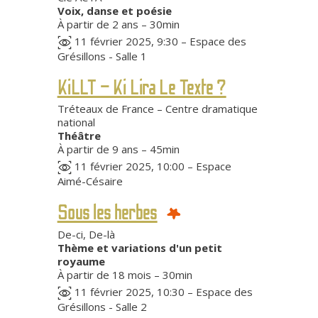
Voix, danse et poésie
À partir de 2 ans – 30min
11 février 2025, 9:30 – Espace des
Grésillons - Salle 1
KiLLT – Ki Lira Le Texte ?
Tréteaux de France – Centre dramatique
national
Théâtre
À partir de 9 ans – 45min
11 février 2025, 10:00 – Espace
Aimé-Césaire
Sous les herbes
De-ci, De-là
Thème et variations d'un petit
royaume
À partir de 18 mois – 30min
11 février 2025, 10:30 – Espace des
Grésillons - Salle 2