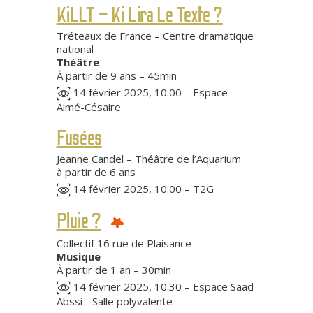
KiLLT – Ki Lira Le Texte ?
Tréteaux de France – Centre dramatique
national
Théâtre
À partir de 9 ans – 45min
14 février 2025, 10:00 – Espace
Aimé-Césaire
Fusées
Jeanne Candel – Théâtre de l’Aquarium
à partir de 6 ans
14 février 2025, 10:00 – T2G
Pluie ?
Collectif 16 rue de Plaisance
Musique
À partir de 1 an – 30min
14 février 2025, 10:30 – Espace Saad
Abssi - Salle polyvalente