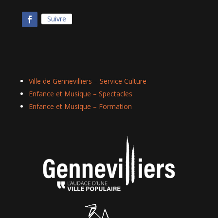
Suivre
Ville de Gennevilliers – Service Culture
Enfance et Musique – Spectacles
Enfance et Musique – Formation